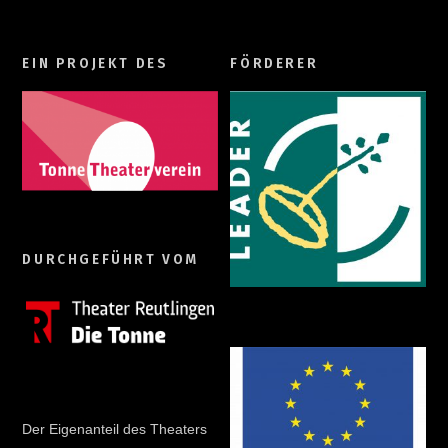
EIN PROJEKT DES
FÖRDERER
DURCHGEFÜHRT VOM
Der Eigenanteil des Theaters