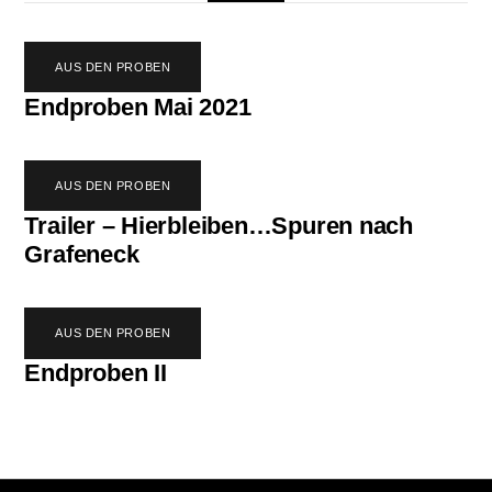
AUS DEN PROBEN
Endproben Mai 2021
AUS DEN PROBEN
Trailer – Hierbleiben…Spuren nach
Grafeneck
AUS DEN PROBEN
Endproben II