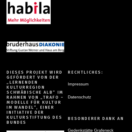
DIESES PROJEKT WIRD
RECHTLICHES:
GEFÖRDERT VON DER
„LERNENDEN
Impressum
KULTURREGION
SCHWÄBISCHE ALB“ IM
Datenschutz
RAHMEN VON „TRAFO –
MODELLE FÜR KULTUR
IM WANDEL“, EINER
INITIATIVE DER
KULTURSTIFTUNG DES
BESONDERER DANK AN
BUNDES
Gedenkstätte Grafeneck