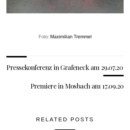
Foto:
Maximilian Tremmel
Pressekonferenz in Grafeneck am 29.07.20
Premiere in Mosbach am 17.09.20
RELATED POSTS