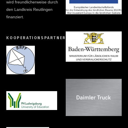
wird freundlicherweise durch
den Landkreis Reutlingen
finanziert.
KOOPERATIONSPARTNER