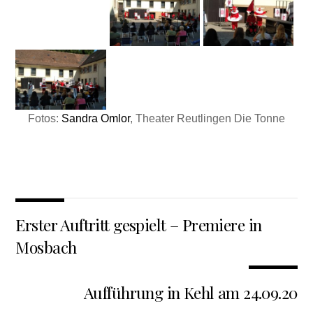
Fotos:
Sandra Omlor
, Theater Reutlingen Die Tonne
Erster Auftritt gespielt – Premiere in
Mosbach
Aufführung in Kehl am 24.09.20