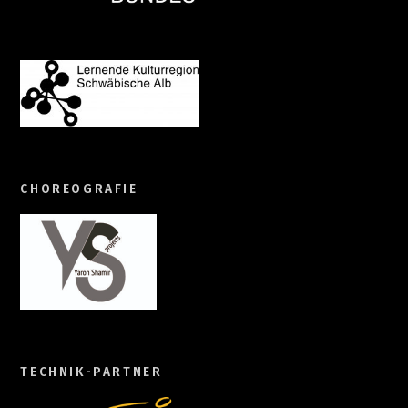
CHOREOGRAFIE
TECHNIK-PARTNER