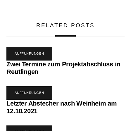
RELATED POSTS
AUFFÜHRUNGEN
Zwei Termine zum Projektabschluss in
Reutlingen
AUFFÜHRUNGEN
Letzter Abstecher nach Weinheim am
12.10.2021