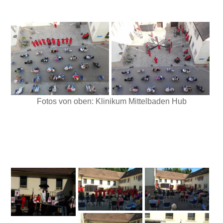
Fotos von oben: Klinikum Mittelbaden Hub