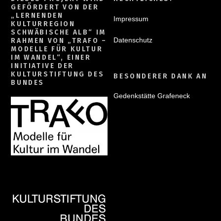
GEFÖRDERT VON DER
„LERNENDEN
Impressum
KULTURREGION
SCHWÄBISCHE ALB“ IM
Datenschutz
RAHMEN VON „TRAFO –
MODELLE FÜR KULTUR
IM WANDEL“, EINER
INITIATIVE DER
KULTURSTIFTUNG DES
BESONDERER DANK AN
BUNDES
Gedenkstätte Grafeneck