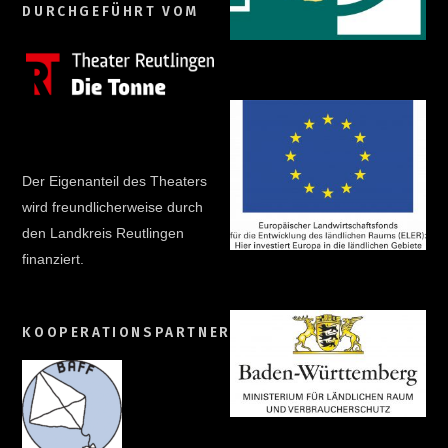
DURCHGEFÜHRT VOM
Der Eigenanteil des Theaters
wird freundlicherweise durch
den Landkreis Reutlingen
finanziert.
KOOPERATIONSPARTNER