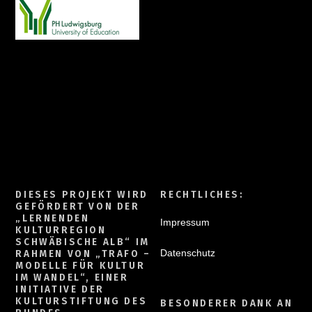
DIESES PROJEKT WIRD
RECHTLICHES:
GEFÖRDERT VON DER
„LERNENDEN
Impressum
KULTURREGION
SCHWÄBISCHE ALB“ IM
Datenschutz
RAHMEN VON „TRAFO –
MODELLE FÜR KULTUR
IM WANDEL“, EINER
INITIATIVE DER
KULTURSTIFTUNG DES
BESONDERER DANK AN