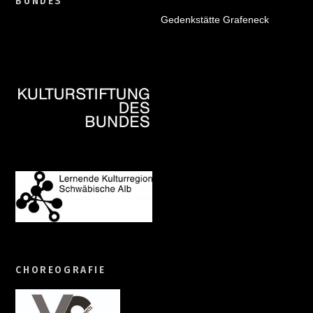
BUNDES
Gedenkstätte Grafeneck
CHOREOGRAFIE