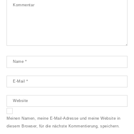
Kommentar
Name
*
E-Mail
*
Website
Meinen Namen, meine E-Mail-Adresse und meine Website in
diesem Browser, für die nächste Kommentierung, speichern.