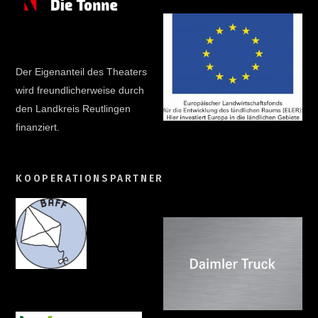
Der Eigenanteil des Theaters
wird freundlicherweise durch
den Landkreis Reutlingen
finanziert.
KOOPERATIONSPARTNER