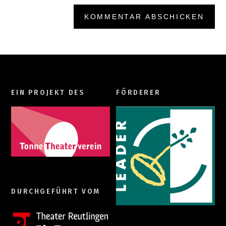
EIN PROJEKT DES
FÖRDERER
DURCHGEFÜHRT VOM