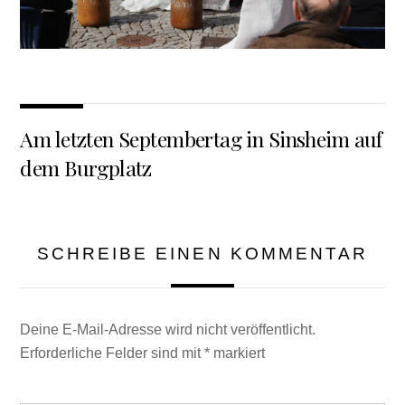
Am letzten Septembertag in Sinsheim auf
dem Burgplatz
SCHREIBE EINEN KOMMENTAR
Deine E-Mail-Adresse wird nicht veröffentlicht.
Erforderliche Felder sind mit
*
markiert