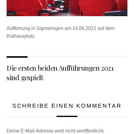
Aufführung in Sigmaringen am 14.06.2021 auf dem
Rathausplatz
Die ersten beiden Aufführungen 2021
sind gespielt
SCHREIBE EINEN KOMMENTAR
Deine E-Mail-Adresse wird nicht veröffentlicht.