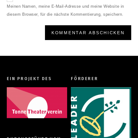
Meinen Namen, meine E-Mail-Adresse und meine Website in
diesem Browser, für die nächste Kommentierung, speichern.
EIN PROJEKT DES
FÖRDERER