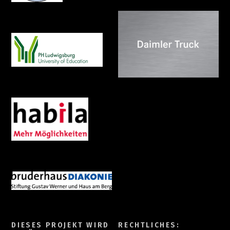
DIESES PROJEKT WIRD
RECHTLICHES: