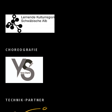
CHOREOGRAFIE
TECHNIK-PARTNER