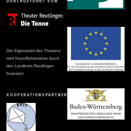
DURCHGEFÜHRT VOM
Der Eigenanteil des Theaters
wird freundlicherweise durch
den Landkreis Reutlingen
finanziert.
KOOPERATIONSPARTNER