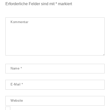
Erforderliche Felder sind mit
*
markiert
Kommentar
Name
*
E-Mail
*
Website