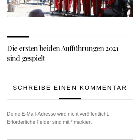
Die ersten beiden Aufführungen 2021
sind gespielt
SCHREIBE EINEN KOMMENTAR
Deine E-Mail-Adresse wird nicht veröffentlicht.
Erforderliche Felder sind mit
*
markiert