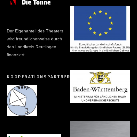
Der Eigenanteil des Theaters
wird freundlicherweise durch
den Landkreis Reutlingen
finanziert.
KOOPERATIONSPARTNER