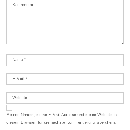
Kommentar
Name
*
E-Mail
*
Website
Meinen Namen, meine E-Mail-Adresse und meine Website in
diesem Browser, für die nächste Kommentierung, speichern.