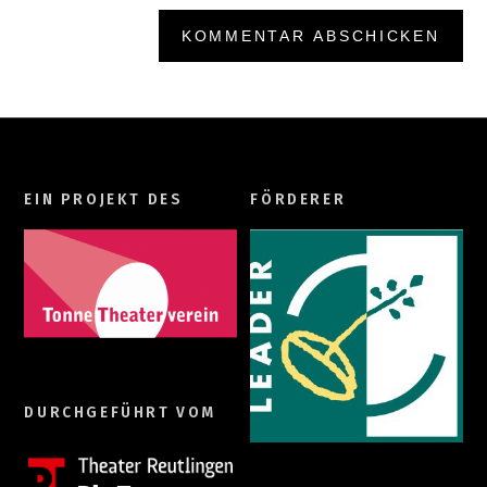
EIN PROJEKT DES
FÖRDERER
DURCHGEFÜHRT VOM