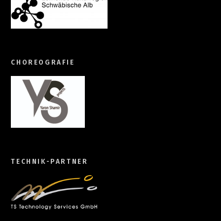
CHOREOGRAFIE
TECHNIK-PARTNER