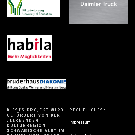
DIESES PROJEKT WIRD
RECHTLICHES:
GEFÖRDERT VON DER
„LERNENDEN
Impressum
KULTURREGION
SCHWÄBISCHE ALB“ IM